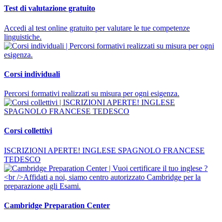
Test di valutazione gratuito
Accedi al test online gratuito per valutare le tue competenze
linguistiche.
Corsi individuali
Percorsi formativi realizzati su misura per ogni esigenza.
Corsi collettivi
ISCRIZIONI APERTE! INGLESE SPAGNOLO FRANCESE
TEDESCO
Cambridge Preparation Center